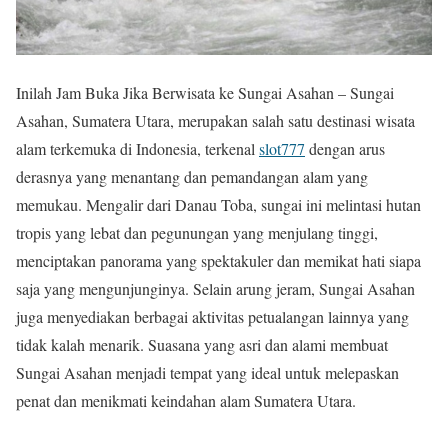
Inilah Jam Buka Jika Berwisata ke Sungai Asahan – Sungai
Asahan, Sumatera Utara, merupakan salah satu destinasi wisata
alam terkemuka di Indonesia, terkenal
slot777
dengan arus
derasnya yang menantang dan pemandangan alam yang
memukau. Mengalir dari Danau Toba, sungai ini melintasi hutan
tropis yang lebat dan pegunungan yang menjulang tinggi,
menciptakan panorama yang spektakuler dan memikat hati siapa
saja yang mengunjunginya. Selain arung jeram, Sungai Asahan
juga menyediakan berbagai aktivitas petualangan lainnya yang
tidak kalah menarik. Suasana yang asri dan alami membuat
Sungai Asahan menjadi tempat yang ideal untuk melepaskan
penat dan menikmati keindahan alam Sumatera Utara.