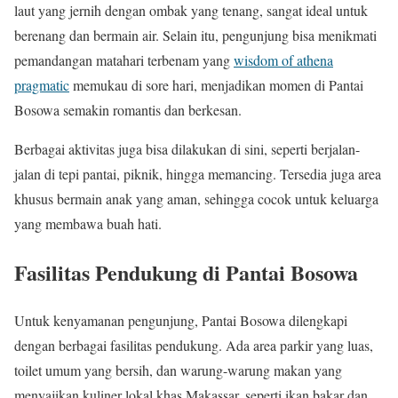
laut yang jernih dengan ombak yang tenang, sangat ideal untuk
berenang dan bermain air. Selain itu, pengunjung bisa menikmati
pemandangan matahari terbenam yang
wisdom of athena
pragmatic
memukau di sore hari, menjadikan momen di Pantai
Bosowa semakin romantis dan berkesan.
Berbagai aktivitas juga bisa dilakukan di sini, seperti berjalan-
jalan di tepi pantai, piknik, hingga memancing. Tersedia juga area
khusus bermain anak yang aman, sehingga cocok untuk keluarga
yang membawa buah hati.
Fasilitas Pendukung di Pantai Bosowa
Untuk kenyamanan pengunjung, Pantai Bosowa dilengkapi
dengan berbagai fasilitas pendukung. Ada area parkir yang luas,
toilet umum yang bersih, dan warung-warung makan yang
menyajikan kuliner lokal khas Makassar, seperti ikan bakar dan