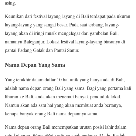
asing.
Keunikan dari festival layang-layang di Bali terdapat pada ukuran
layang-layang yang sangat besar. Pada saat terbang, layang-
layang akan di iringi musik mengelegar dari gambelan Bali,
namanya Baleganjur. Lokasi festival layang-layang biasanya di
pantai Padang Galak dan Pantai Sanur.
Nama Depan Yang Sama
Yang terakhir dalam daftar 10 hal unik yang hanya ada di Bali,
adalah nama depan orang Bali yang sama. Bagi yang pertama kali
liburan ke Bali, anda akan menemui banyak penduduk lokal.
Namun akan ada satu hal yang akan membuat anda bertanya,
kenapa banyak orang Bali nama depannya sama.
Nama depan orang Bali menempatkan urutan posisi lahir dalam
satu keluarga. Wayan/Putu artinya anak pertama. Made, Kadek