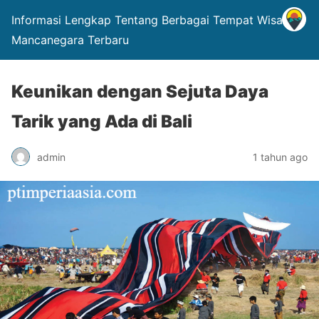
Informasi Lengkap Tentang Berbagai Tempat Wisata
Mancanegara Terbaru
Keunikan dengan Sejuta Daya
Tarik yang Ada di Bali
admin
1 tahun ago