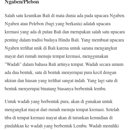
Ngaben/Plebon
Salah satu keunikan Bali di mata dunia ada pada upacara Ngaben.
Ngaben atau Pelebon (bagi yang berkasta) adalah upacara
kremasi yang ada di pulau Bali dan merupakan salah satu upacara
penting dalam tradisi budaya Hindu Bali. Yang membuat upacara
Ngaben terlihat unik di Bali karena untuk sarana mengangkut
mayat dari rumah menuju tempat kremasi, menggunakan
”Wadah” dalam bahasa Bali artinya tempat. Wadah secara umum
ada dua bentuk, satu di bentuk menyerupai pura kecil dengan
ukiran dan hiasan yang terlihat sangat indah. Yang lagi satu di
bentuk menyerupai binatang biasanya berbentuk lembu.
Untuk wadah yang berbentuk pura, akan di gunakan untuk
mengangkat mayat dari rumah menuju tempat kremasi. Setelah
tiba di tempat kremasi mayat akan di turunkan kemudian di
pindahkan ke wadah yang berbentuk Lembu. Wadah memiliki