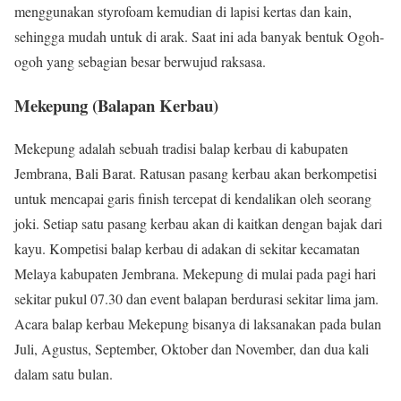
menggunakan styrofoam kemudian di lapisi kertas dan kain,
sehingga mudah untuk di arak. Saat ini ada banyak bentuk Ogoh-
ogoh yang sebagian besar berwujud raksasa.
Mekepung (Balapan Kerbau)
Mekepung adalah sebuah tradisi balap kerbau di kabupaten
Jembrana, Bali Barat. Ratusan pasang kerbau akan berkompetisi
untuk mencapai garis finish tercepat di kendalikan oleh seorang
joki. Setiap satu pasang kerbau akan di kaitkan dengan bajak dari
kayu. Kompetisi balap kerbau di adakan di sekitar kecamatan
Melaya kabupaten Jembrana. Mekepung di mulai pada pagi hari
sekitar pukul 07.30 dan event balapan berdurasi sekitar lima jam.
Acara balap kerbau Mekepung bisanya di laksanakan pada bulan
Juli, Agustus, September, Oktober dan November, dan dua kali
dalam satu bulan.