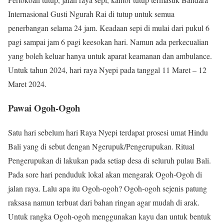
Internasional Gusti Ngurah Rai di tutup untuk semua
penerbangan selama 24 jam. Keadaan sepi di mulai dari pukul 6
pagi sampai jam 6 pagi keesokan hari. Namun ada perkecualian
yang boleh keluar hanya untuk aparat keamanan dan ambulance.
Untuk tahun 2024, hari raya Nyepi pada tanggal 11 Maret – 12
Maret 2024.
Pawai Ogoh-Ogoh
Satu hari sebelum hari Raya Nyepi terdapat prosesi umat Hindu
Bali yang di sebut dengan Ngerupuk/Pengerupukan. Ritual
Pengerupukan di lakukan pada setiap desa di seluruh pulau Bali.
Pada sore hari penduduk lokal akan mengarak Ogoh-Ogoh di
jalan raya. Lalu apa itu Ogoh-ogoh? Ogoh-ogoh sejenis patung
raksasa namun terbuat dari bahan ringan agar mudah di arak.
Untuk rangka Ogoh-ogoh menggunakan kayu dan untuk bentuk