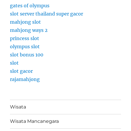
gates of olympus
slot server thailand super gacor
mahjong slot
mahjong ways 2
princess slot
olympus slot
slot bonus 100
slot
slot gacor
rajamahjong
Wisata
Wisata Mancanegara