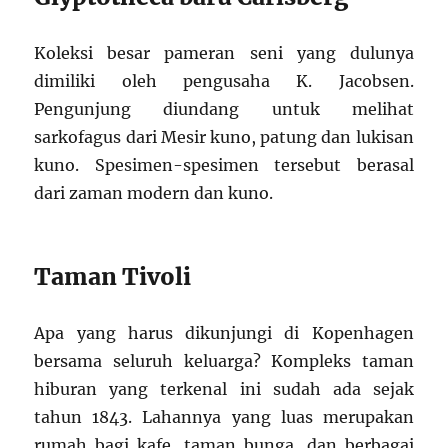
Koleksi besar pameran seni yang dulunya
dimiliki oleh pengusaha K. Jacobsen.
Pengunjung diundang untuk melihat
sarkofagus dari Mesir kuno, patung dan lukisan
kuno. Spesimen-spesimen tersebut berasal
dari zaman modern dan kuno.
Taman Tivoli
Apa yang harus dikunjungi di Kopenhagen
bersama seluruh keluarga? Kompleks taman
hiburan yang terkenal ini sudah ada sejak
tahun 1843. Lahannya yang luas merupakan
rumah bagi kafe, taman bunga, dan berbagai