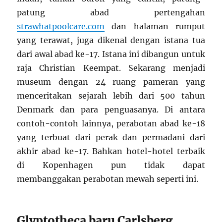
patung abad pertengahan
strawhatpoolcare.com
dan halaman rumput
yang terawat, juga dikenal dengan istana tua
dari awal abad ke-17. Istana ini dibangun untuk
raja Christian Keempat. Sekarang menjadi
museum dengan 24 ruang pameran yang
menceritakan sejarah lebih dari 500 tahun
Denmark dan para penguasanya. Di antara
contoh-contoh lainnya, perabotan abad ke-18
yang terbuat dari perak dan permadani dari
akhir abad ke-17. Bahkan hotel-hotel terbaik
di Kopenhagen pun tidak dapat
membanggakan perabotan mewah seperti ini.
Glyptotheca baru Carlsberg