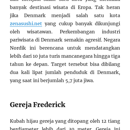
banyak destinasi wisata di Eropa. Tak heran
jika Denmark menjadi salah satu kota
zenasushi.net
yang cukup banyak dikunjungi
oleh wisatawan. Perkembangan industri
pariwisata di Denmark semakin agresif. Negara
Nordik ini berencana untuk mendatangkan
lebih dari 10 juta turis mancanegara hingga tiga
tahun ke depan. Target tersebut bisa dibilang
dua kali lipat jumlah penduduk di Denmark,
yang saat ini berjumlah 5,7 juta jiwa.
Gereja Frederick
Kubah hijau gereja yang ditopang oleh 12 tiang
berdiameter lebih dari 30 meter. Gereja ini