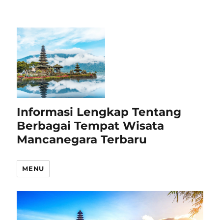
Informasi Lengkap Tentang
Berbagai Tempat Wisata
Mancanegara Terbaru
MENU