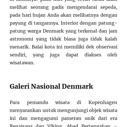
melihat seorang gadis mengendarai sepeda,
pada hari hujan Anda akan melihatnya dengan
payung di tangannya. Interior dengan patung-
patung warga Denmark yang terkenal dan jam
astronomi yang tidak biasa juga tidak kalah
menarik. Balai kota ini memiliki dek observasi
sendiri, yang juga dapat diakses oleh
wisatawan.
Galeri Nasional Denmark
Para pemandu wisata di Kopenhagen
menyarankan untuk mengunjungi objek wisata
ini dan mengagumi pameran unik dari era
Renaisans dan Viking, Abad Pertengahan –