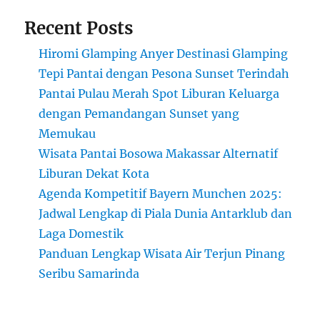
Recent Posts
Hiromi Glamping Anyer Destinasi Glamping
Tepi Pantai dengan Pesona Sunset Terindah
Pantai Pulau Merah Spot Liburan Keluarga
dengan Pemandangan Sunset yang
Memukau
Wisata Pantai Bosowa Makassar Alternatif
Liburan Dekat Kota
Agenda Kompetitif Bayern Munchen 2025:
Jadwal Lengkap di Piala Dunia Antarklub dan
Laga Domestik
Panduan Lengkap Wisata Air Terjun Pinang
Seribu Samarinda