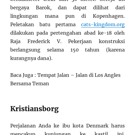
bergaya Barok, dan dapat dilihat dari
lingkungan mana pun di Kopenhagen.
Peletakan batu pertama
cats-kingdom.org
dilakukan pada pertengahan abad ke-18 oleh
Raja Frederick V. Pekerjaan konstruksi
berlangsung selama 150 tahun (karena
kurangnya dana).
Baca Juga : Tempat Jalan – Jalan di Los Angles
Bersama Teman
Kristiansborg
Perjalanan Anda ke ibu kota Denmark harus
mencakup kunjungan ke kastil ini.