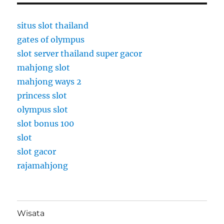
situs slot thailand
gates of olympus
slot server thailand super gacor
mahjong slot
mahjong ways 2
princess slot
olympus slot
slot bonus 100
slot
slot gacor
rajamahjong
Wisata