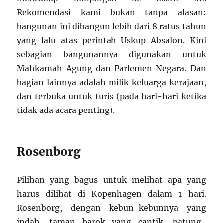
Rekomendasi kami bukan tanpa alasan:
bangunan ini dibangun lebih dari 8 ratus tahun
yang lalu atas perintah Uskup Absalon. Kini
sebagian bangunannya digunakan untuk
Mahkamah Agung dan Parlemen Negara. Dan
bagian lainnya adalah milik keluarga kerajaan,
dan terbuka untuk turis (pada hari-hari ketika
tidak ada acara penting).
Rosenborg
Pilihan yang bagus untuk melihat apa yang
harus dilihat di Kopenhagen dalam 1 hari.
Rosenborg, dengan kebun-kebunnya yang
indah, taman barok yang cantik, patung-