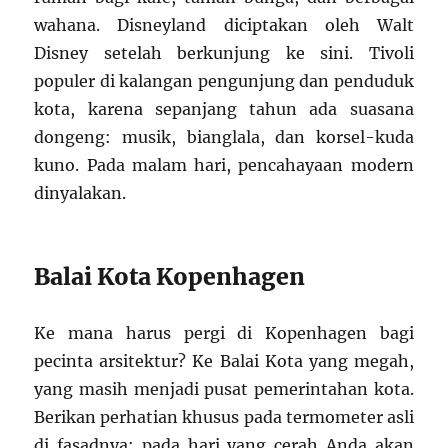
wahana. Disneyland diciptakan oleh Walt
Disney setelah berkunjung ke sini. Tivoli
populer di kalangan pengunjung dan penduduk
kota, karena sepanjang tahun ada suasana
dongeng: musik, bianglala, dan korsel-kuda
kuno. Pada malam hari, pencahayaan modern
dinyalakan.
Balai Kota Kopenhagen
Ke mana harus pergi di Kopenhagen bagi
pecinta arsitektur? Ke Balai Kota yang megah,
yang masih menjadi pusat pemerintahan kota.
Berikan perhatian khusus pada termometer asli
di fasadnya: pada hari yang cerah Anda akan