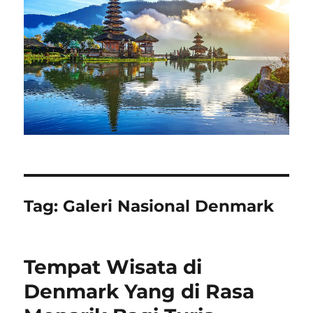
Tag:
Galeri Nasional Denmark
Tempat Wisata di
Denmark Yang di Rasa