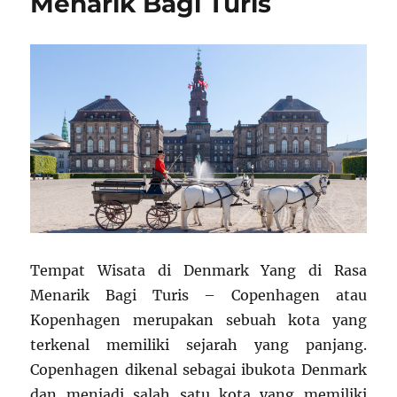
Menarik Bagi Turis
Tempat Wisata di Denmark Yang di Rasa
Menarik Bagi Turis – Copenhagen atau
Kopenhagen merupakan sebuah kota yang
terkenal memiliki sejarah yang panjang.
Copenhagen dikenal sebagai ibukota Denmark
dan menjadi salah satu kota yang memiliki