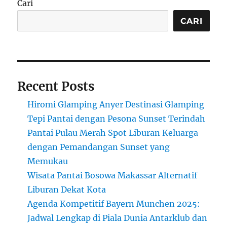
Cari
CARI
Recent Posts
Hiromi Glamping Anyer Destinasi Glamping
Tepi Pantai dengan Pesona Sunset Terindah
Pantai Pulau Merah Spot Liburan Keluarga
dengan Pemandangan Sunset yang
Memukau
Wisata Pantai Bosowa Makassar Alternatif
Liburan Dekat Kota
Agenda Kompetitif Bayern Munchen 2025:
Jadwal Lengkap di Piala Dunia Antarklub dan