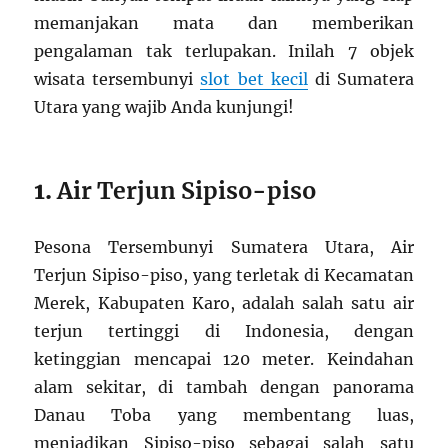
memanjakan mata dan memberikan
pengalaman tak terlupakan. Inilah 7 objek
wisata tersembunyi
slot bet kecil
di Sumatera
Utara yang wajib Anda kunjungi!
1.
Air Terjun Sipiso-piso
Pesona Tersembunyi Sumatera Utara, Air
Terjun Sipiso-piso, yang terletak di Kecamatan
Merek, Kabupaten Karo, adalah salah satu air
terjun tertinggi di Indonesia, dengan
ketinggian mencapai 120 meter. Keindahan
alam sekitar, di tambah dengan panorama
Danau Toba yang membentang luas,
menjadikan Sipiso-piso sebagai salah satu