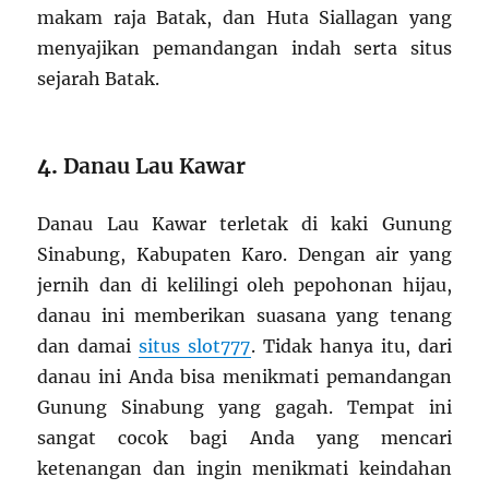
makam raja Batak, dan Huta Siallagan yang
menyajikan pemandangan indah serta situs
sejarah Batak.
4.
Danau Lau Kawar
Danau Lau Kawar terletak di kaki Gunung
Sinabung, Kabupaten Karo. Dengan air yang
jernih dan di kelilingi oleh pepohonan hijau,
danau ini memberikan suasana yang tenang
dan damai
situs slot777
. Tidak hanya itu, dari
danau ini Anda bisa menikmati pemandangan
Gunung Sinabung yang gagah. Tempat ini
sangat cocok bagi Anda yang mencari
ketenangan dan ingin menikmati keindahan