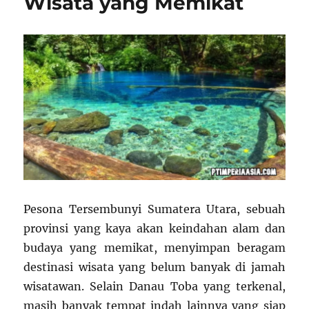
Wisata yang Memikat
Pesona Tersembunyi Sumatera Utara, sebuah
provinsi yang kaya akan keindahan alam dan
budaya yang memikat, menyimpan beragam
destinasi wisata yang belum banyak di jamah
wisatawan. Selain Danau Toba yang terkenal,
masih banyak tempat indah lainnya yang siap