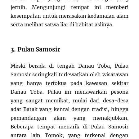
jernih. Mengunjungi tempat ini memberi
kesempatan untuk merasakan kedamaian alam
serta melihat satwa liar di habitat aslinya.
3.
Pulau Samosir
Meski berada di tengah Danau Toba, Pulau
Samosir seringkali terlewatkan oleh wisatawan
yang hanya terfokus pada kawasan sekitar
Danau Toba. Pulau ini menawarkan pesona
yang sangat memikat, mulai dari desa-desa
adat Batak yang kental dengan tradisi, hingga
pemandangan alam yang menakjubkan.
Beberapa tempat menarik di Pulau Samosir
antara lain Tomok, yang terkenal dengan