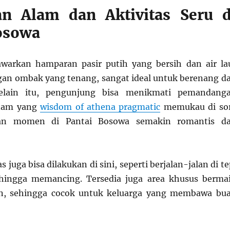
an Alam dan Aktivitas Seru d
osowa
awarkan hamparan pasir putih yang bersih dan air la
gan ombak yang tenang, sangat ideal untuk berenang d
Selain itu, pengunjung bisa menikmati pemandang
enam yang
wisdom of athena pragmatic
memukau di so
kan momen di Pantai Bosowa semakin romantis d
s juga bisa dilakukan di sini, seperti berjalan-jalan di te
, hingga memancing. Tersedia juga area khusus berma
n, sehingga cocok untuk keluarga yang membawa bu