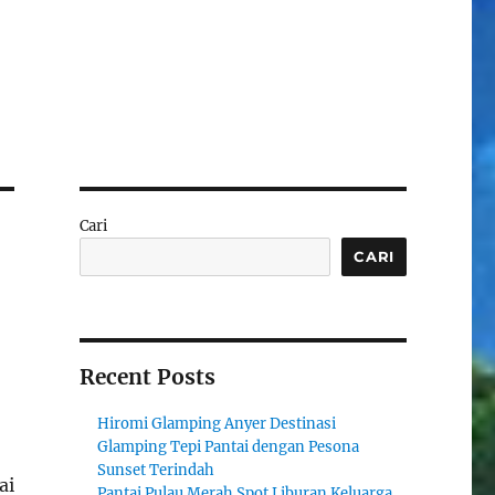
Cari
CARI
Recent Posts
Hiromi Glamping Anyer Destinasi
Glamping Tepi Pantai dengan Pesona
Sunset Terindah
ai
Pantai Pulau Merah Spot Liburan Keluarga