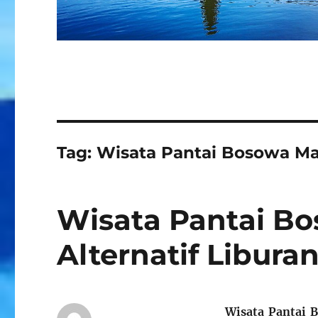
Tag:
Wisata Pantai Bosowa Mak
Wisata Pantai B
Alternatif Libura
Wisata Pantai 