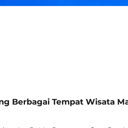
ang Berbagai Tempat Wisata M