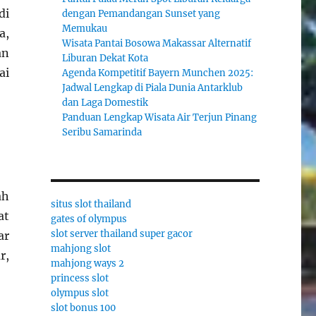
di
dengan Pemandangan Sunset yang
Memukau
a,
Wisata Pantai Bosowa Makassar Alternatif
an
Liburan Dekat Kota
ai
Agenda Kompetitif Bayern Munchen 2025:
Jadwal Lengkap di Piala Dunia Antarklub
dan Laga Domestik
Panduan Lengkap Wisata Air Terjun Pinang
Seribu Samarinda
ah
situs slot thailand
at
gates of olympus
slot server thailand super gacor
ar
mahjong slot
r,
mahjong ways 2
princess slot
olympus slot
slot bonus 100