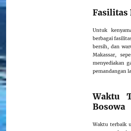
Fasilita
Untuk kenyama
berbagai fasilit
bersih, dan wa
Makassar, sep
menyediakan ga
pemandangan la
Waktu T
Bosowa
Waktu terbaik 