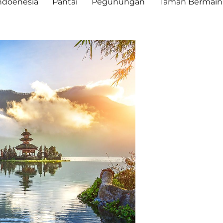
Indoenesia
Pantai
Pegunungan
Taman Bermain