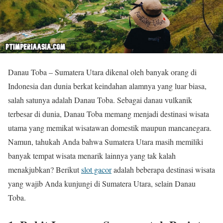
Danau Toba – Sumatera Utara dikenal oleh banyak orang di
Indonesia dan dunia berkat keindahan alamnya yang luar biasa,
salah satunya adalah Danau Toba. Sebagai danau vulkanik
terbesar di dunia, Danau Toba memang menjadi destinasi wisata
utama yang memikat wisatawan domestik maupun mancanegara.
Namun, tahukah Anda bahwa Sumatera Utara masih memiliki
banyak tempat wisata menarik lainnya yang tak kalah
menakjubkan? Berikut
slot gacor
adalah beberapa destinasi wisata
yang wajib Anda kunjungi di Sumatera Utara, selain Danau
Toba.