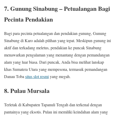
7.
Gunung Sinabung – Petualangan Bagi
Pecinta Pendakian
Bagi para pecinta petualangan dan pendakian gunung, Gunung
Sinabung di Karo adalah pilihan yang tepat. Meskipun gunung ini
aktif dan terkadang meletus, pendakian ke puncak Sinabung
menawarkan pengalaman yang menantang dengan pemandangan
alam yang luar biasa. Dari puncak, Anda bisa melihat lanskap
khas Sumatera Utara yang mempesona, termasuk pemandangan
Danau Toba
situs slot resmi
yang megah.
8.
Pulau Mursala
Terletak di Kabupaten Tapanuli Tengah dan terkenal dengan
pantainya yang eksotis. Pulau ini memiliki keindahan alam yang