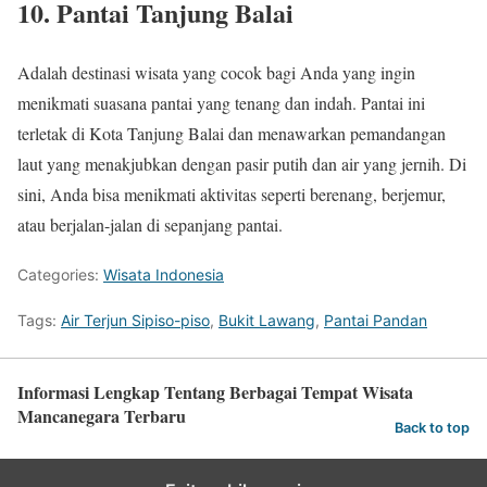
10.
Pantai Tanjung Balai
Adalah destinasi wisata yang cocok bagi Anda yang ingin
menikmati suasana pantai yang tenang dan indah. Pantai ini
terletak di Kota Tanjung Balai dan menawarkan pemandangan
laut yang menakjubkan dengan pasir putih dan air yang jernih. Di
sini, Anda bisa menikmati aktivitas seperti berenang, berjemur,
atau berjalan-jalan di sepanjang pantai.
Categories:
Wisata Indonesia
Tags:
Air Terjun Sipiso-piso
,
Bukit Lawang
,
Pantai Pandan
Informasi Lengkap Tentang Berbagai Tempat Wisata
Mancanegara Terbaru
Back to top